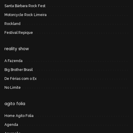
Santa Bárbara Rock Fest
Motorcycle Rock Limeira
Rockland
Festival Repique
reality show
A Fazenda
Big Brother Brasil
De Férias com o Ex
No Limite
agito folia
Home Agito Folia
Agenda