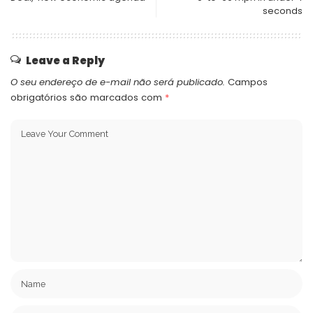
seconds
Leave a Reply
O seu endereço de e-mail não será publicado.
Campos
obrigatórios são marcados com
*