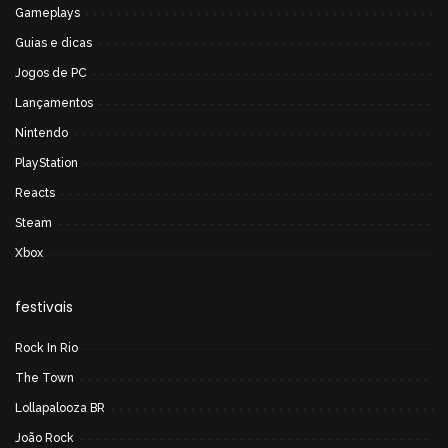
Gameplays
Guias e dicas
Jogos de PC
Lançamentos
Nintendo
PlayStation
Reacts
Steam
Xbox
festivais
Rock In Rio
The Town
Lollapalooza BR
João Rock