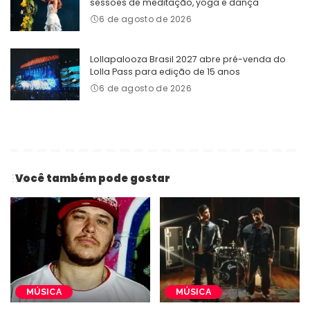
sessões de meditação, yoga e dança
6 de agosto de 2026
Lollapalooza Brasil 2027 abre pré-venda do
Lolla Pass para edição de 15 anos
6 de agosto de 2026
Você também pode gostar
MÚSICA
MÚSICA