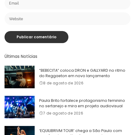
Últimas Notícias
“BEBECITA” coloca DRON e GALLYARD no ritmo
do Reggaeton em novo lançamento
8 de agosto de 2026
Paula Brito fortalece protagonismo feminino
no sertanejo e mira em projeto audiovisual
7 de agosto de 2026
‘EQUILIBRIVM TOUR’ chega a São Paulo com