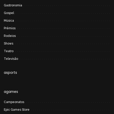
Gastronomia
Gospel
Música
Prêmios
Rodeios
Shows
Teatro
Televisão
asports
agames
Campeonatos
Epic Games Store