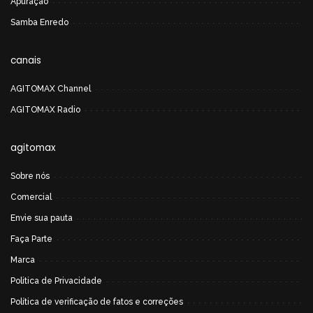
Apuração
Samba Enredo
canais
AGITOMAX Channel
AGITOMAX Radio
agitomax
Sobre nós
Comercial
Envie sua pauta
Faça Parte
Marca
Politica de Privacidade
Política de verificação de fatos e correções