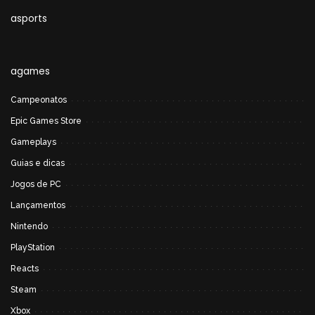
asports
agames
Campeonatos
Epic Games Store
Gameplays
Guias e dicas
Jogos de PC
Lançamentos
Nintendo
PlayStation
Reacts
Steam
Xbox