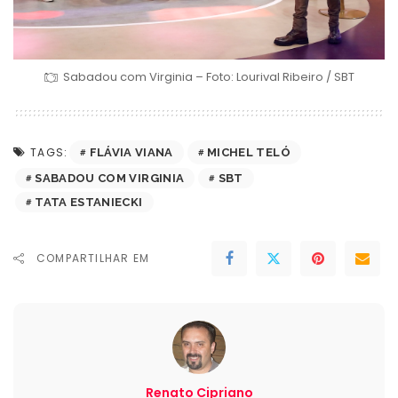
Sabadou com Virginia – Foto: Lourival Ribeiro / SBT
TAGS:
FLÁVIA VIANA
MICHEL TELÓ
SABADOU COM VIRGINIA
SBT
TATA ESTANIECKI
COMPARTILHAR EM
Renato Cipriano