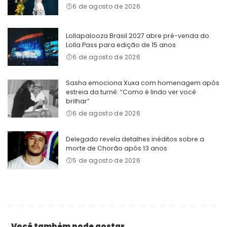
6 de agosto de 2026
Lollapalooza Brasil 2027 abre pré-venda do
Lolla Pass para edição de 15 anos
6 de agosto de 2026
Sasha emociona Xuxa com homenagem após
estreia da turnê: “Como é lindo ver você
brilhar”
6 de agosto de 2026
Delegado revela detalhes inéditos sobre a
morte de Chorão após 13 anos
5 de agosto de 2026
Você também pode gostar