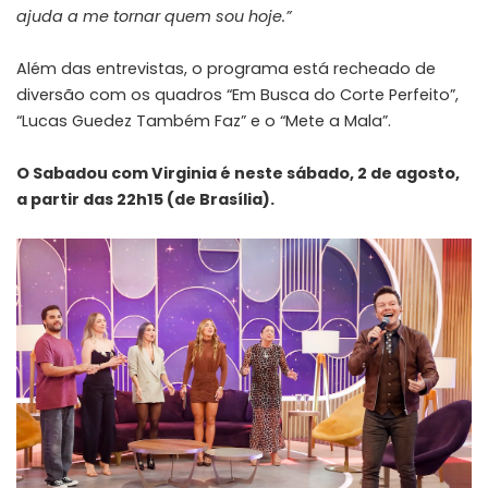
ajuda a me tornar quem sou hoje.”
Além das entrevistas, o programa está recheado de
diversão com os quadros “Em Busca do Corte Perfeito”,
“Lucas Guedez Também Faz” e o “Mete a Mala”.
O Sabadou com Virginia é neste sábado, 2 de agosto,
a partir das 22h15 (de Brasília).