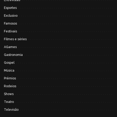
Entrevistas
Esportes
Exclusivo
Famosos
Festivais
Filmes e séries
AGames
Gastronomia
Gospel
Música
Prêmios
Rodeios
Shows
Teatro
Televisão