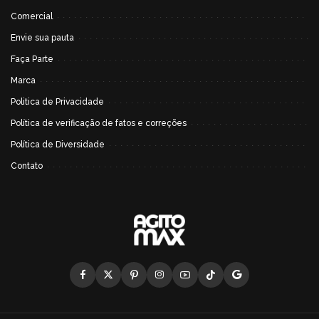
Comercial
Envie sua pauta
Faça Parte
Marca
Politica de Privacidade
Política de verificação de fatos e correções
Política de Diversidade
Contato