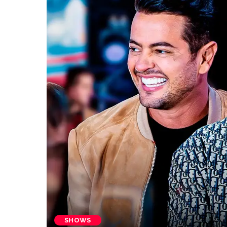
SHOWS