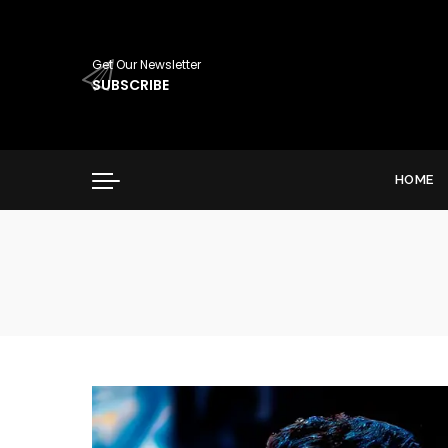
Get Our Newsletter
SUBSCRIBE
HOME