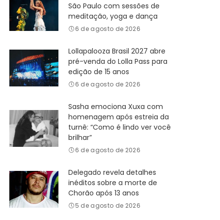
São Paulo com sessões de
meditação, yoga e dança
6 de agosto de 2026
Lollapalooza Brasil 2027 abre
pré-venda do Lolla Pass para
edição de 15 anos
6 de agosto de 2026
Sasha emociona Xuxa com
homenagem após estreia da
turnê: “Como é lindo ver você
brilhar”
6 de agosto de 2026
Delegado revela detalhes
inéditos sobre a morte de
Chorão após 13 anos
5 de agosto de 2026