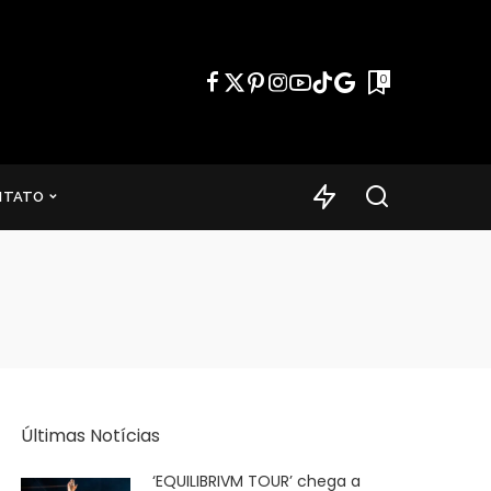
0
NTATO
Últimas Notícias
‘EQUILIBRIVM TOUR’ chega a