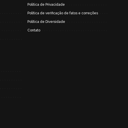
Politica de Privacidade
Política de verificação de fatos e correções
Política de Diversidade
Contato