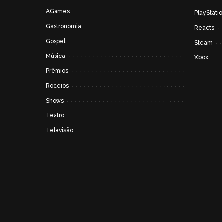
AGames
PlayStati
Gastronomia
Reacts
Gospel
Steam
Música
Xbox
Prêmios
Rodeios
Shows
Teatro
Televisão