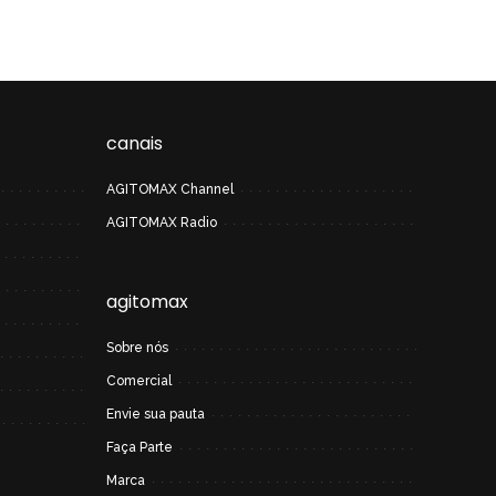
canais
AGITOMAX Channel
AGITOMAX Radio
agitomax
Sobre nós
Comercial
Envie sua pauta
Faça Parte
Marca