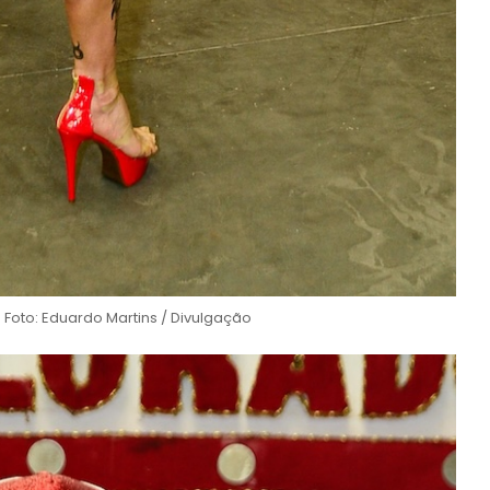
a Foto: Eduardo Martins / Divulgação