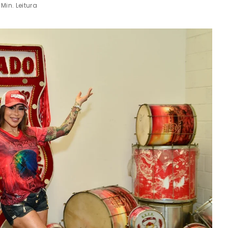
 Min. Leitura