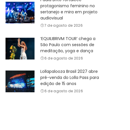
protagonismo feminino no
sertanejo e mira em projeto
audiovisual
7 de agosto de 2026
‘EQUILIBRIVM TOUR’ chega a
São Paulo com sessões de
meditação, yoga e dança
6 de agosto de 2026
Lollapalooza Brasil 2027 abre
pré-venda do Lolla Pass para
edição de 15 anos
6 de agosto de 2026