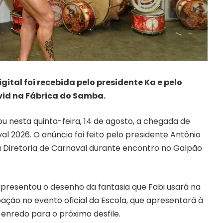
gital foi recebida pelo presidente Ka e pelo
id na Fábrica do Samba.
ou nesta quinta-feira, 14 de agosto, a chegada de
 2026. O anúncio foi feito pelo presidente Antônio
 Diretoria de Carnaval durante encontro no Galpão
presentou o desenho da fantasia que Fabi usará na
ação no evento oficial da Escola, que apresentará à
nredo para o próximo desfile.